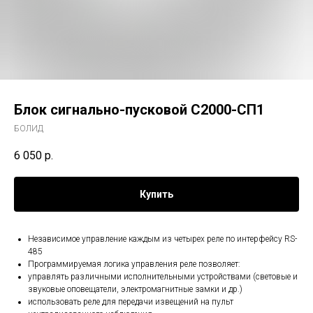
Блок сигнально-пусковой С2000-СП1
БОЛИД
6 050
р.
Купить
Независимое управление каждым из четырех реле по интерфейсу RS-
485
Программируемая логика управления реле позволяет:
управлять различными исполнительными устройствами (световые и
звуковые оповещатели, электромагнитные замки и др.)
использовать реле для передачи извещений на пульт