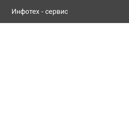
Инфотех - сервис